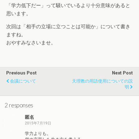
「学力低下だー」って騒いでいるより十分意味があると
思います。
次回は「相手の立場に立つことは可能か」について書き
ますね。
おやすみなさいませ。
Previous Post
Next Post
会議について
天理教の用語使用についての説
明
2 responses
匿名
2015年7月19日
学力よりも。