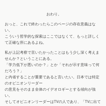
おわり。
おっと、これで終わったらこのページの存在意義はな
い。
こういう哲学的な探索はここではなくて、もっと詳しく
て正確な所にあるよね。
私が上記考察で言いたかったことはもう少し深く考えま
せんか？ということにある。
「学力低下が悪いのか？」とか「それが示す意味って何
だろう？」
と内省することが重要であると言いたい。日本では特定
のオピニオンリーダー
の意見をそのまま全体のイデオロギーとする傾向が強
い。
そしてオピニオンリーダーはTVの人であり、「TVに出て