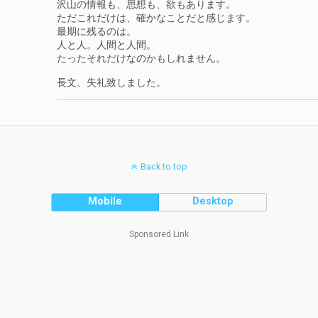
沢山の情報も、思想も、欲もあります。
ただこれだけは、確かなことだと感じます。
最期に残るのは。
人と人。人間と人間。
たったそれだけなのかもしれません。
長文、失礼致しました。
Back to top
Mobile
Desktop
Sponsored Link