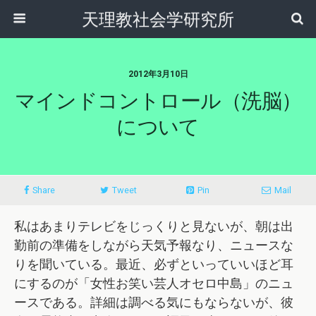
天理教社会学研究所
2012年3月10日
マインドコントロール（洗脳）
について
Share
Tweet
Pin
Mail
私はあまりテレビをじっくりと見ないが、朝は出
勤前の準備をしながら天気予報なり、ニュースな
りを聞いている。最近、必ずといっていいほど耳
にするのが「女性お笑い芸人オセロ中島」のニュ
ースである。詳細は調べる気にもならないが、彼