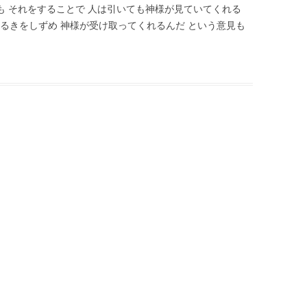
ても それをすることで 人は引いても神様が見ていてくれる
るきをしずめ 神様が受け取ってくれるんだ という意見も