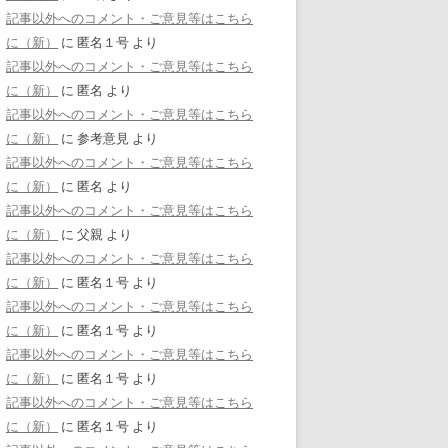
記事以外へのコメント・ご意見等はこちら
に（新）
に
匿名１号
より
記事以外へのコメント・ご意見等はこちら
に（新）
に
匿名
より
記事以外へのコメント・ご意見等はこちら
に（新）
に
参考意見
より
記事以外へのコメント・ご意見等はこちら
に（新）
に
匿名
より
記事以外へのコメント・ご意見等はこちら
に（新）
に
父親
より
記事以外へのコメント・ご意見等はこちら
に（新）
に
匿名１号
より
記事以外へのコメント・ご意見等はこちら
に（新）
に
匿名１号
より
記事以外へのコメント・ご意見等はこちら
に（新）
に
匿名１号
より
記事以外へのコメント・ご意見等はこちら
に（新）
に
匿名１号
より