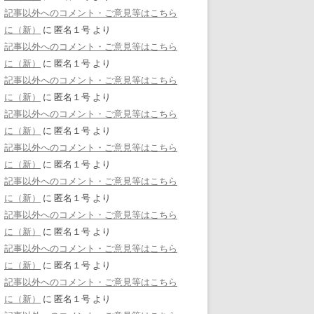
記事以外へのコメント・ご意見等はこちら
に（新）
に
匿名１号
より
記事以外へのコメント・ご意見等はこちら
に（新）
に
匿名１号
より
記事以外へのコメント・ご意見等はこちら
に（新）
に
匿名１号
より
記事以外へのコメント・ご意見等はこちら
に（新）
に
匿名１号
より
記事以外へのコメント・ご意見等はこちら
に（新）
に
匿名１号
より
記事以外へのコメント・ご意見等はこちら
に（新）
に
匿名１号
より
記事以外へのコメント・ご意見等はこちら
に（新）
に
匿名１号
より
記事以外へのコメント・ご意見等はこちら
に（新）
に
匿名１号
より
記事以外へのコメント・ご意見等はこちら
に（新）
に
匿名１号
より