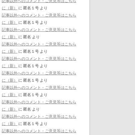
記事以外へのコメント・ご意見等はこちら
に（新）
に
匿名１号
より
記事以外へのコメント・ご意見等はこちら
に（新）
に
匿名１号
より
記事以外へのコメント・ご意見等はこちら
に（新）
に
匿名
より
記事以外へのコメント・ご意見等はこちら
に（新）
に
匿名１号
より
記事以外へのコメント・ご意見等はこちら
に（新）
に
匿名１号
より
記事以外へのコメント・ご意見等はこちら
に（新）
に
匿名１号
より
記事以外へのコメント・ご意見等はこちら
に（新）
に
匿名１号
より
記事以外へのコメント・ご意見等はこちら
に（新）
に
匿名
より
記事以外へのコメント・ご意見等はこちら
に（新）
に
匿名１号
より
記事以外へのコメント・ご意見等はこちら