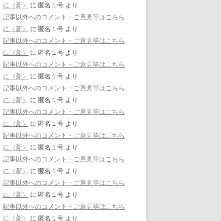
に（新）
に
匿名１号
より
記事以外へのコメント・ご意見等はこちら
に（新）
に
匿名１号
より
記事以外へのコメント・ご意見等はこちら
に（新）
に
匿名１号
より
記事以外へのコメント・ご意見等はこちら
に（新）
に
匿名１号
より
記事以外へのコメント・ご意見等はこちら
に（新）
に
匿名１号
より
記事以外へのコメント・ご意見等はこちら
に（新）
に
匿名１号
より
記事以外へのコメント・ご意見等はこちら
に（新）
に
匿名１号
より
記事以外へのコメント・ご意見等はこちら
に（新）
に
匿名１号
より
記事以外へのコメント・ご意見等はこちら
に（新）
に
匿名１号
より
記事以外へのコメント・ご意見等はこちら
に（新）
に
匿名１号
より